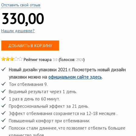
Отставить свой отзыв
330,00
Нашли дешевле?
ДОБАВИТЬ В КОРЗИНУ
Рейтинг товара
(Голосов:
)
3.0
2924
Новый дизайн упаковки 2021 г. Посмотреть новый дизайн
упаковки можно на
официальном сайте здесь
.
Тон отбеливания 9.
Видимый результат через 1 день.
1 раз в день по 60 минут.
Профессиональный эффект за 21 день.
Эффект отбеливания сохраняется на 12-18 месяцев .
Повышенный комфорт при отбеливании.
Полоски стали длиннее, что позволяет отбелить большее
количество зубов.