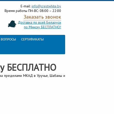
E-mail:
info@crestwhite.by
Время работы
ПН-ВС: 08:00 – 22:00
Заказать звонок
Доставка по всей Беларуси
по Минску БЕСПЛАТНО!
 ВОПРОСЫ
СЕРТИФИКАТЫ
ку БЕСПЛАТНО
 за пределами МКАД в Уручье, Шабаны и