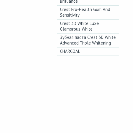
Brilliance
Crest Pro-Health Gum And
Sensitivity
Crest 3D White Luxe
Glamorous White
Зубная паста Crest 3D White
Advanced Triple Whitening
CHARCOAL